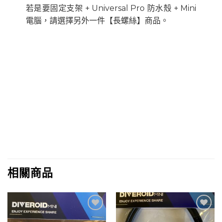
若是要固定支架 + Universal Pro 防水殼 + Mini
電腦，請選擇另外一件【長螺絲】商品。
相關商品
加入
加入