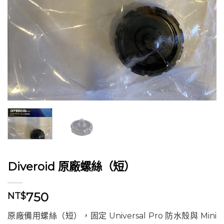
Diveroid 原廠螺絲（短）
750
NT$
原廠備用螺絲（短），固定 Universal Pro 防水殼與 Mini