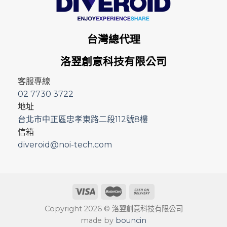
台灣總代理
洛翌創意科技有限公司
客服專線
02 7730 3722
地址
台北市中正區忠孝東路二段112號8樓
信箱
diveroid@noi-tech.com
Copyright 2026 © 洛翌創意科技有限公司
made by
bouncin