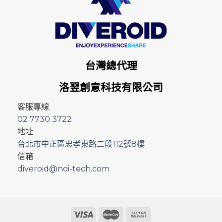
台灣總代理
洛翌創意科技有限公司
客服專線
02 7730 3722
地址
台北市中正區忠孝東路二段112號8樓
信箱
diveroid@noi-tech.com