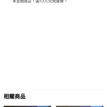
本官網商店，滿1000元免運費。
相關商品