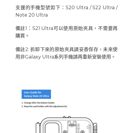
支援的手機型號如下：S20 Ultra / S22 Ultra /
Note 20 Ultra
備註1：S21 Ultra可以使用原始夾具，不需要再
購買。
備註2: 拆卸下來的原始夾具請妥善保存，未來使
用非Galaxy Ultra系列手機請再重新安裝使用。