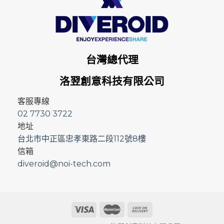
台灣總代理
洛翌創意科技有限公司
客服專線
02 7730 3722
地址
台北市中正區忠孝東路二段112號8樓
信箱
diveroid@noi-tech.com