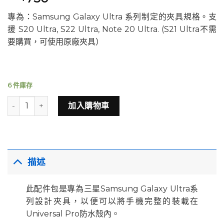
專為：Samsung Galaxy Ultra 系列制定的夾具規格。支
援 S20 Ultra, S22 Ultra, Note 20 Ultra. (S21 Ultra不需
要購買，可使用原廠夾具）
6 件庫存
Diveroid Universal Pro - Samsung Galaxy Ultra （三星Gal
加入購物車
描述
此配件包是專為三星Samsung Galaxy Ultra系
列設計夾具，以便可以將手機完整的裝載在
Universal Pro防水殼內。